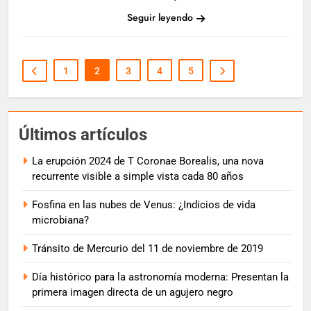
Seguir leyendo
1
2
3
4
5
Últimos artículos
La erupción 2024 de T Coronae Borealis, una nova
recurrente visible a simple vista cada 80 años
Fosfina en las nubes de Venus: ¿Indicios de vida
microbiana?
Tránsito de Mercurio del 11 de noviembre de 2019
Día histórico para la astronomía moderna: Presentan la
primera imagen directa de un agujero negro