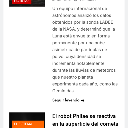
NOTICIAS
Un equipo internacional de
astrónomos analizó los datos
obtenidos por la sonda LADEE
de la NASA, y determinó que la
Luna está envuelta en forma
permanente por una nube
asimétrica de partículas de
polvo, cuya densidad se
incrementa notablemente
durante las lluvias de meteoros
que nuestro planeta
experimenta cada año, como las
Gemínidas.
Seguir leyendo
El robot Philae se reactiva
en la superficie del cometa
EL SISTEMA