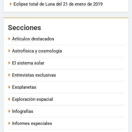
Eclipse total de Luna del 21 de enero de 2019
Secciones
Artículos destacados
Astrofísica y cosmología
El sistema solar
Entrevistas exclusivas
Exoplanetas
Exploración espacial
Infografías
Informes especiales