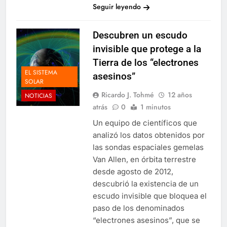
Seguir leyendo
Descubren un escudo
invisible que protege a la
Tierra de los “electrones
EL SISTEMA
asesinos”
SOLAR
Ricardo J. Tohmé
12 años
NOTICIAS
atrás
0
1 minutos
Un equipo de científicos que
analizó los datos obtenidos por
las sondas espaciales gemelas
Van Allen, en órbita terrestre
desde agosto de 2012,
descubrió la existencia de un
escudo invisible que bloquea el
paso de los denominados
“electrones asesinos”, que se