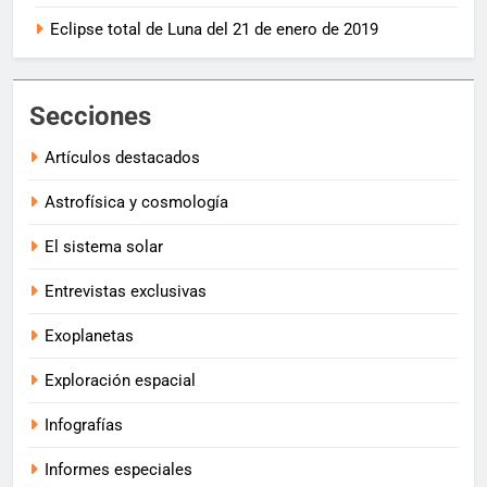
Eclipse total de Luna del 21 de enero de 2019
Secciones
Artículos destacados
Astrofísica y cosmología
El sistema solar
Entrevistas exclusivas
Exoplanetas
Exploración espacial
Infografías
Informes especiales