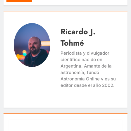
Ricardo J.
Tohmé
Periodista y divulgador
científico nacido en
Argentina. Amante de la
astronomía, fundó
Astronomía Online y es su
editor desde el año 2002.