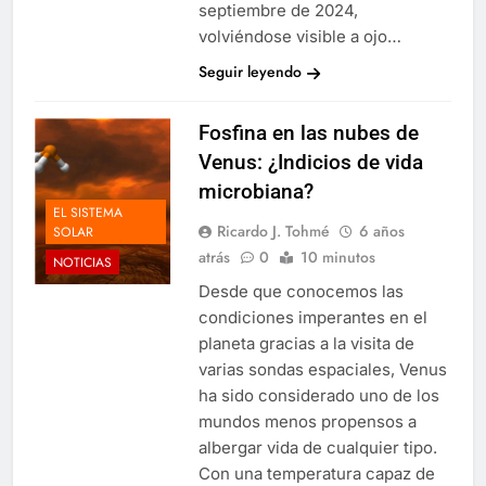
septiembre de 2024,
volviéndose visible a ojo…
Seguir leyendo
Fosfina en las nubes de
Venus: ¿Indicios de vida
microbiana?
EL SISTEMA
Ricardo J. Tohmé
6 años
SOLAR
atrás
0
10 minutos
NOTICIAS
Desde que conocemos las
condiciones imperantes en el
planeta gracias a la visita de
varias sondas espaciales, Venus
ha sido considerado uno de los
mundos menos propensos a
albergar vida de cualquier tipo.
Con una temperatura capaz de