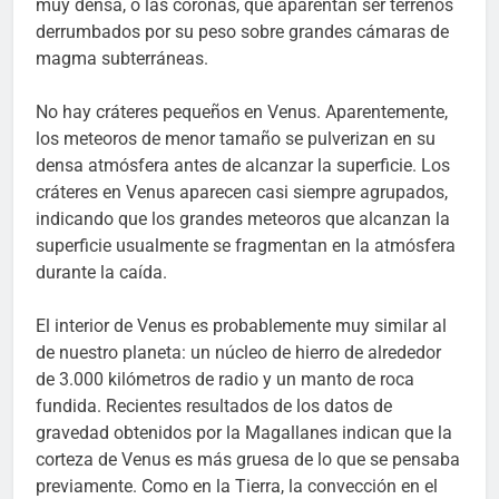
muy densa, o las coronas, que aparentan ser terrenos
derrumbados por su peso sobre grandes cámaras de
magma subterráneas.
No hay cráteres pequeños en Venus. Aparentemente,
los meteoros de menor tamaño se pulverizan en su
densa atmósfera antes de alcanzar la superficie. Los
cráteres en Venus aparecen casi siempre agrupados,
indicando que los grandes meteoros que alcanzan la
superficie usualmente se fragmentan en la atmósfera
durante la caída.
El interior de Venus es probablemente muy similar al
de nuestro planeta: un núcleo de hierro de alrededor
de 3.000 kilómetros de radio y un manto de roca
fundida. Recientes resultados de los datos de
gravedad obtenidos por la Magallanes indican que la
corteza de Venus es más gruesa de lo que se pensaba
previamente. Como en la Tierra, la convección en el