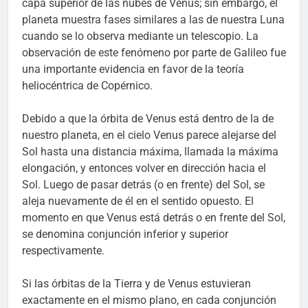
capa superior de las nubes de Venus; sin embargo, el
planeta muestra fases similares a las de nuestra Luna
cuando se lo observa mediante un telescopio. La
observación de este fenómeno por parte de Galileo fue
una importante evidencia en favor de la teoría
heliocéntrica de Copérnico.
Debido a que la órbita de Venus está dentro de la de
nuestro planeta, en el cielo Venus parece alejarse del
Sol hasta una distancia máxima, llamada la máxima
elongación, y entonces volver en dirección hacia el
Sol. Luego de pasar detrás (o en frente) del Sol, se
aleja nuevamente de él en el sentido opuesto. El
momento en que Venus está detrás o en frente del Sol,
se denomina conjunción inferior y superior
respectivamente.
Si las órbitas de la Tierra y de Venus estuvieran
exactamente en el mismo plano, en cada conjunción