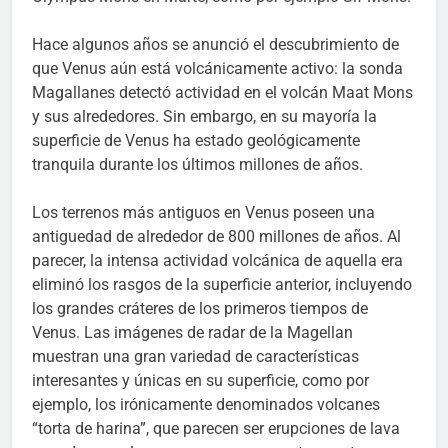
Hace algunos años se anunció el descubrimiento de
que Venus aún está volcánicamente activo: la sonda
Magallanes detectó actividad en el volcán Maat Mons
y sus alrededores. Sin embargo, en su mayoría la
superficie de Venus ha estado geológicamente
tranquila durante los últimos millones de años.
Los terrenos más antiguos en Venus poseen una
antiguedad de alrededor de 800 millones de años. Al
parecer, la intensa actividad volcánica de aquella era
eliminó los rasgos de la superficie anterior, incluyendo
los grandes cráteres de los primeros tiempos de
Venus. Las imágenes de radar de la Magellan
muestran una gran variedad de características
interesantes y únicas en su superficie, como por
ejemplo, los irónicamente denominados volcanes
“torta de harina”, que parecen ser erupciones de lava