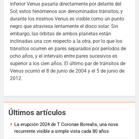
inferior Venus pasaría directamente por delante del
Sol; estos fenómenos son denominados tránsitos, y
durante los mismos Venus es visible como un punto
negro que atraviesa lentamente el disco solar. Sin
embargo, las órbitas de ambos planetas están
inclinadas una con respecto a la otra, por lo que los
tránsitos ocurren en pares separados por períodos de
ocho años, y el intervalo entre pares sucesivos es
superior a los cien años. El último par de tránsitos de
Venus ocurrió el 8 de junio de 2004 y el 5 de junio de
2012.
Últimos artículos
La erupción 2024 de T Coronae Borealis, una nova
recurrente visible a simple vista cada 80 años