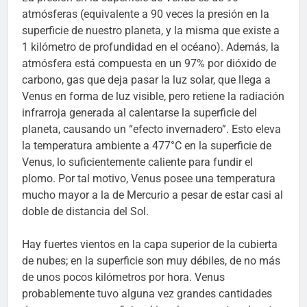
atmósferas (equivalente a 90 veces la presión en la
superficie de nuestro planeta, y la misma que existe a
1 kilómetro de profundidad en el océano). Además, la
atmósfera está compuesta en un 97% por dióxido de
carbono, gas que deja pasar la luz solar, que llega a
Venus en forma de luz visible, pero retiene la radiación
infrarroja generada al calentarse la superficie del
planeta, causando un “efecto invernadero”. Esto eleva
la temperatura ambiente a 477°C en la superficie de
Venus, lo suficientemente caliente para fundir el
plomo. Por tal motivo, Venus posee una temperatura
mucho mayor a la de Mercurio a pesar de estar casi al
doble de distancia del Sol.
Hay fuertes vientos en la capa superior de la cubierta
de nubes; en la superficie son muy débiles, de no más
de unos pocos kilómetros por hora. Venus
probablemente tuvo alguna vez grandes cantidades