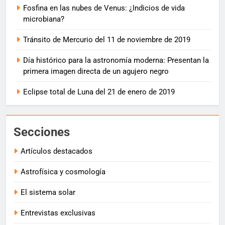
Fosfina en las nubes de Venus: ¿Indicios de vida
microbiana?
Tránsito de Mercurio del 11 de noviembre de 2019
Día histórico para la astronomía moderna: Presentan la
primera imagen directa de un agujero negro
Eclipse total de Luna del 21 de enero de 2019
Secciones
Artículos destacados
Astrofísica y cosmología
El sistema solar
Entrevistas exclusivas