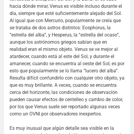
hacia dónde mirar, Venus es visible incluso durante el
día, siempre que esté suficientemente alejado del Sol.
Al igual que con Mercurio, popularmente se creía que
se trataba de dos astros distintos: Eosphorus, la
“estrella del alba”, y Hesperus, la “estrella del ocaso”,
aunque los astrónomos griegos sabían que en
realidad eran el mismo objeto. Venus se ve mejor al
atardecer, cuando está al este del Sol, y durante el
amanecer, cuando se encuentra al oeste del Sol; es por
esto que popularmente se lo llama “lucero del alba”.
Resulta difícil confundirlo con cualquier otro objeto, ya
que es muy brillante. A veces, cuando se encuentra
cerca del horizonte, las condiciones de observación
pueden causar efectos de centelleo y cambio de color,
por los que Venus suele ser reportado algunas veces
como un OVNI por observadores inexpertos.
Es muy inusual que algún detalle sea visible en la