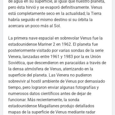
de agua en su superficie, al igual que nuestro planeta,
pero ésta hirvió y se evaporó definitivamente. Venus
está completamente seco en la actualidad; la Tierra
habría seguido el mismo destino si su órbita la
acercara un poco más al Sol.
La primera nave espacial en sobrevolar Venus fue la
estadounidense Mariner 2 en 1962. El planeta fue
posteriormente visitado por varias sondas de la serie
Venera, lanzadas entre 1961 y 1983 por la ex Unión
Soviética, que descendieron en paracaídas a través de
la densa atmósfera de Venus, aterrizando en la
superficie del planeta. Las Venera no pudieron
sobrevivir al hostil ambiente de Venus por demasiado
tiempo, pero lograron enviar algunas fotografías y
numerosos datos científicos antes de dejar de
funcionar. Más recientemente, la sonda
estadounidense Magallanes produjo detallados
mapas de la superficie de Venus mediante radar