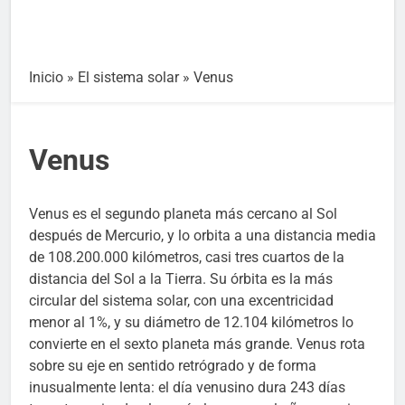
Inicio
»
El sistema solar
»
Venus
Venus
Venus es el segundo planeta más cercano al Sol
después de Mercurio, y lo orbita a una distancia media
de 108.200.000 kilómetros, casi tres cuartos de la
distancia del Sol a la Tierra. Su órbita es la más
circular del sistema solar, con una excentricidad
menor al 1%, y su diámetro de 12.104 kilómetros lo
convierte en el sexto planeta más grande. Venus rota
sobre su eje en sentido retrógrado y de forma
inusualmente lenta: el día venusino dura 243 días