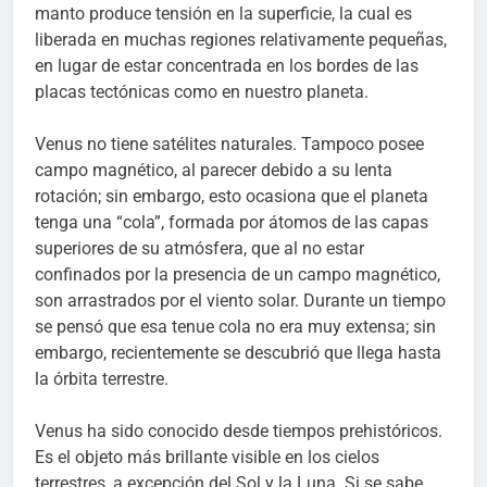
manto produce tensión en la superficie, la cual es
liberada en muchas regiones relativamente pequeñas,
en lugar de estar concentrada en los bordes de las
placas tectónicas como en nuestro planeta.
Venus no tiene satélites naturales. Tampoco posee
campo magnético, al parecer debido a su lenta
rotación; sin embargo, esto ocasiona que el planeta
tenga una “cola”, formada por átomos de las capas
superiores de su atmósfera, que al no estar
confinados por la presencia de un campo magnético,
son arrastrados por el viento solar. Durante un tiempo
se pensó que esa tenue cola no era muy extensa; sin
embargo, recientemente se descubrió que llega hasta
la órbita terrestre.
Venus ha sido conocido desde tiempos prehistóricos.
Es el objeto más brillante visible en los cielos
terrestres, a excepción del Sol y la Luna. Si se sabe