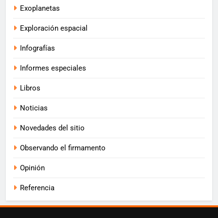
Exoplanetas
Exploración espacial
Infografías
Informes especiales
Libros
Noticias
Novedades del sitio
Observando el firmamento
Opinión
Referencia