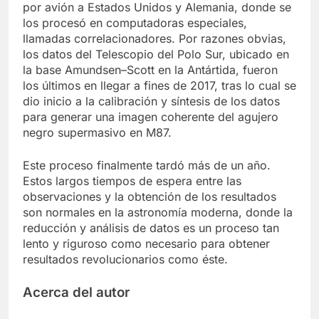
por avión a Estados Unidos y Alemania, donde se
los procesó en computadoras especiales,
llamadas correlacionadores. Por razones obvias,
los datos del Telescopio del Polo Sur, ubicado en
la base Amundsen–Scott en la Antártida, fueron
los últimos en llegar a fines de 2017, tras lo cual se
dio inicio a la calibración y síntesis de los datos
para generar una imagen coherente del agujero
negro supermasivo en M87.
Este proceso finalmente tardó más de un año.
Estos largos tiempos de espera entre las
observaciones y la obtención de los resultados
son normales en la astronomía moderna, donde la
reducción y análisis de datos es un proceso tan
lento y riguroso como necesario para obtener
resultados revolucionarios como éste.
Acerca del autor