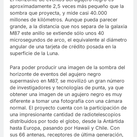
aproximadamente 2,5 veces más pequeño que la
sombra que proyecta, y mide casi 40.000
millones de kilómetros. Aunque pueda parecer
grande, a la distancia que nos separa de la galaxia
M87 este anillo se extiende sólo unos 40
microsegundos de arco, el equivalente al diámetro
angular de una tarjeta de crédito posada en la
superficie de la Luna.
Para poder producir una imagen de la sombra del
horizonte de eventos del agujero negro
supermasivo en M87, se movilizó un gran número
de investigadores y tecnologías de punta, ya que
obtener una imagen de un agujero negro es muy
diferente a tomar una fotografía con una cámara
normal. El proyecto cuenta con la participación de
una impresionante cantidad de radiotelescopios
distribuidos por todo el globo, desde la Antártida
hasta Europa, pasando por Hawaii y Chile. Con
sus 66 antenas, receptores de última generación,