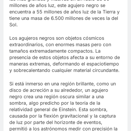
millones de años luz, este agujero negro se
encuentra a 55 millones de años luz de la Tierra y
tiene una masa de 6.500 millones de veces la del
Sol.
Los agujeros negros son objetos cósmicos
extraordinarios, con enormes masas pero con
tamaños extremadamente compactos. La
presencia de estos objetos afecta a su entorno de
maneras extremas, deformando el espaciotiempo
y sobrecalentando cualquier material circundante.
Si está inmerso en una región brillante, como un
disco de acreción a su alrededor, un agujero
negro crea una región oscura similar a una
sombra, algo predicho por la teoría de la
relatividad general de Einstein. Esta sombra,
causada por la flexión gravitacional y la captura
de luz por parte del horizonte de eventos,
permitió a los astrónomos medir con precisión la