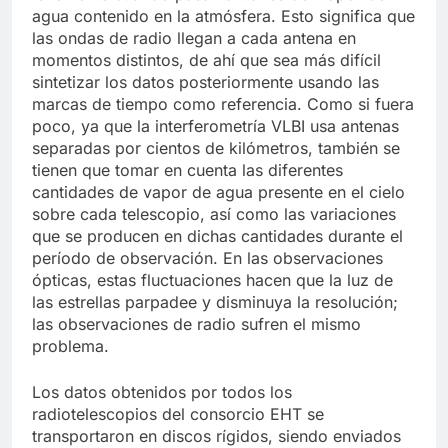
agua contenido en la atmósfera. Esto significa que
las ondas de radio llegan a cada antena en
momentos distintos, de ahí que sea más difícil
sintetizar los datos posteriormente usando las
marcas de tiempo como referencia. Como si fuera
poco, ya que la interferometría VLBI usa antenas
separadas por cientos de kilómetros, también se
tienen que tomar en cuenta las diferentes
cantidades de vapor de agua presente en el cielo
sobre cada telescopio, así como las variaciones
que se producen en dichas cantidades durante el
período de observación. En las observaciones
ópticas, estas fluctuaciones hacen que la luz de
las estrellas parpadee y disminuya la resolución;
las observaciones de radio sufren el mismo
problema.
Los datos obtenidos por todos los
radiotelescopios del consorcio EHT se
transportaron en discos rígidos, siendo enviados