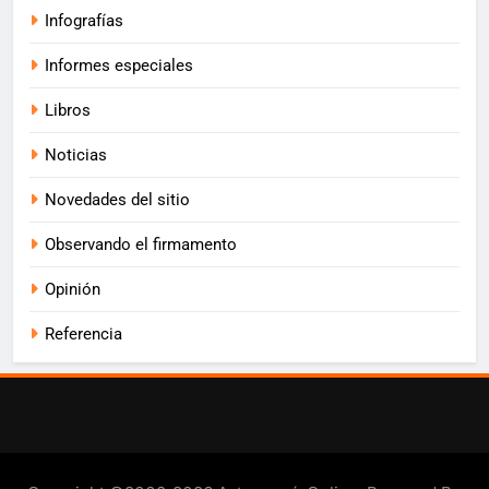
Infografías
Informes especiales
Libros
Noticias
Novedades del sitio
Observando el firmamento
Opinión
Referencia