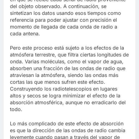
del objeto observado. A continuación, se
sintetizan los datos usando esos tiempos como
referencia para poder ajustar con precisión el
momento de llegada de cada onda de radio a
cada antena.
Pero este proceso está sujeto a los efectos de la
atmósfera terrestre, que filtra ciertas longitudes de
onda. Varias moléculas, como el vapor de agua,
absorben una fracción de las ondas de radio que
atraviesan la atmósfera, siendo las ondas más
cortas las que menos sufren este efecto.
Construyendo los radiotelescopios en lugares
altos y secos se logra minimizar el efecto de la
absorción atmosférica, aunque no erradicarlo del
todo.
Lo más complicado de este efecto de absorción
es que la dirección de las ondas de radio cambia
levemente cuando pasan a través del vapor de