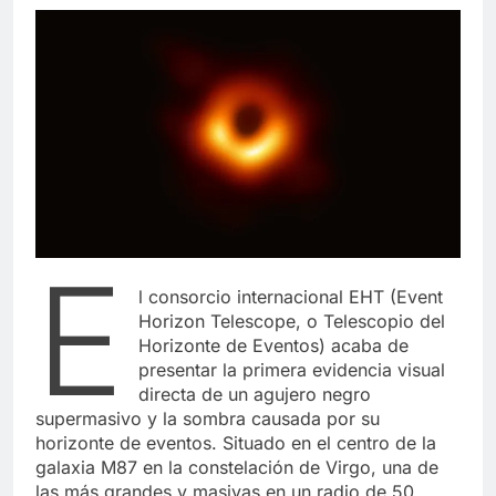
E
l consorcio internacional EHT (Event
Horizon Telescope, o Telescopio del
Horizonte de Eventos) acaba de
presentar la primera evidencia visual
directa de un agujero negro
supermasivo y la sombra causada por su
horizonte de eventos. Situado en el centro de la
galaxia M87 en la constelación de Virgo, una de
las más grandes y masivas en un radio de 50