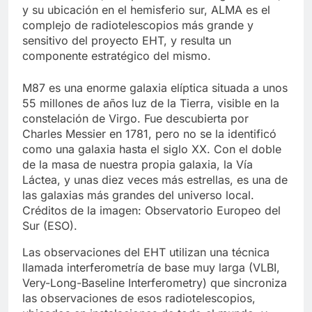
y su ubicación en el hemisferio sur, ALMA es el
complejo de radiotelescopios más grande y
sensitivo del proyecto EHT, y resulta un
componente estratégico del mismo.
M87 es una enorme galaxia elíptica situada a unos
55 millones de años luz de la Tierra, visible en la
constelación de Virgo. Fue descubierta por
Charles Messier en 1781, pero no se la identificó
como una galaxia hasta el siglo XX. Con el doble
de la masa de nuestra propia galaxia, la Vía
Láctea, y unas diez veces más estrellas, es una de
las galaxias más grandes del universo local.
Créditos de la imagen: Observatorio Europeo del
Sur (ESO).
Las observaciones del EHT utilizan una técnica
llamada interferometría de base muy larga (VLBI,
Very-Long-Baseline Interferometry) que sincroniza
las observaciones de esos radiotelescopios,