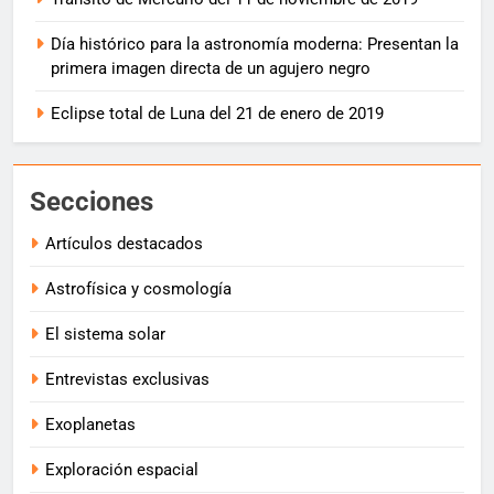
Día histórico para la astronomía moderna: Presentan la
primera imagen directa de un agujero negro
Eclipse total de Luna del 21 de enero de 2019
Secciones
Artículos destacados
Astrofísica y cosmología
El sistema solar
Entrevistas exclusivas
Exoplanetas
Exploración espacial