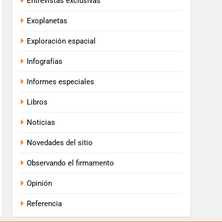
Entrevistas exclusivas
Exoplanetas
Exploración espacial
Infografías
Informes especiales
Libros
Noticias
Novedades del sitio
Observando el firmamento
Opinión
Referencia