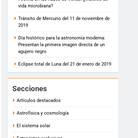
vida microbiana?
Tránsito de Mercurio del 11 de noviembre de
2019
Día histórico para la astronomía moderna:
Presentan la primera imagen directa de un
agujero negro
Eclipse total de Luna del 21 de enero de 2019
Secciones
Artículos destacados
Astrofísica y cosmología
El sistema solar