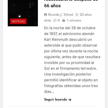
66 años
Ricardo J. Tohmé
23 años
atrás
0
1 minutos
NOTICIAS
En la noche del 28 de octubre
de 1937, el astrónomo alemán
Karl Reinmuth descubrió un
asteroide al que pudo observar
por última vez durante la noche
siguiente, antes de que resultara
invisible por su proximidad al
Sol en el firmamento terrestre.
Una investigación posterior
permitió identificar al objeto en
fotografías obtenidas unos tres
días…
Seguir leyendo