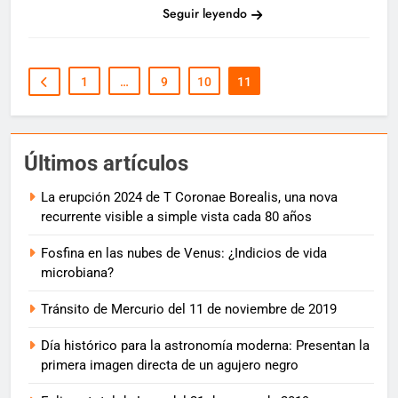
Seguir leyendo
1
…
9
10
11
Últimos artículos
La erupción 2024 de T Coronae Borealis, una nova
recurrente visible a simple vista cada 80 años
Fosfina en las nubes de Venus: ¿Indicios de vida
microbiana?
Tránsito de Mercurio del 11 de noviembre de 2019
Día histórico para la astronomía moderna: Presentan la
primera imagen directa de un agujero negro