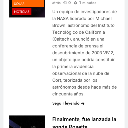
atrás
0
1 minutos
SOLAR
Un equipo de investigadores de
NOTICIAS
la NASA liderado por Michael
Brown, astrónomo del Instituto
Tecnológico de California
(Caltech), anunció en una
conferencia de prensa el
descubrimiento de 2003 VB12,
un objeto que podría constituir
la primera evidencia
observacional de la nube de
Oort, teorizada por los
astrónomos desde hace más de
cincuenta años.
Seguir leyendo
Finalmente, fue lanzada la
sonda Rosetta