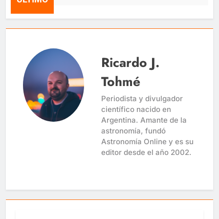
Ricardo J.
Tohmé
Periodista y divulgador
científico nacido en
Argentina. Amante de la
astronomía, fundó
Astronomía Online y es su
editor desde el año 2002.