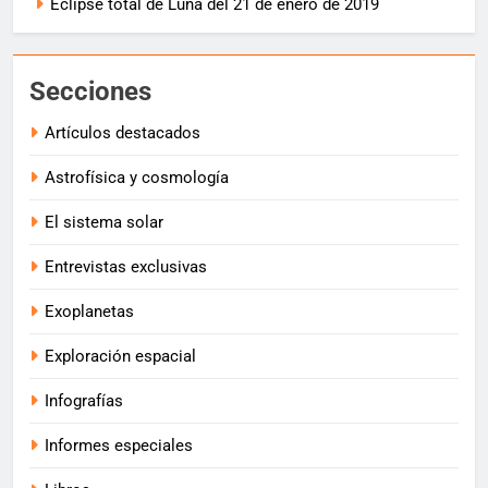
Eclipse total de Luna del 21 de enero de 2019
Secciones
Artículos destacados
Astrofísica y cosmología
El sistema solar
Entrevistas exclusivas
Exoplanetas
Exploración espacial
Infografías
Informes especiales