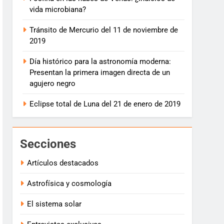
vida microbiana?
Tránsito de Mercurio del 11 de noviembre de
2019
Día histórico para la astronomía moderna:
Presentan la primera imagen directa de un
agujero negro
Eclipse total de Luna del 21 de enero de 2019
Secciones
Artículos destacados
Astrofísica y cosmología
El sistema solar