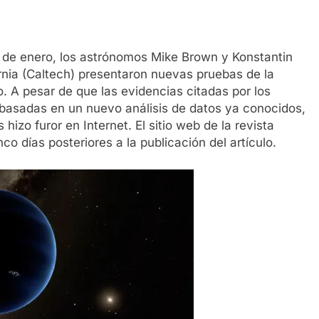
 de enero, los astrónomos Mike Brown y Konstantin
ornia (Caltech) presentaron nuevas pruebas de la
. A pesar de que las evidencias citadas por los
 basadas en un nuevo análisis de datos ya conocidos,
hizo furor en Internet. El sitio web de la revista
co días posteriores a la publicación del artículo.