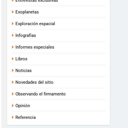
Entrevistas exclusivas
Exoplanetas
Exploración espacial
Infografías
Informes especiales
Libros
Noticias
Novedades del sitio
Observando el firmamento
Opinión
Referencia