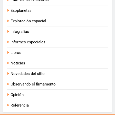
Entrevistas exclusivas
Exoplanetas
Exploración espacial
Infografías
Informes especiales
Libros
Noticias
Novedades del sitio
Observando el firmamento
Opinión
Referencia