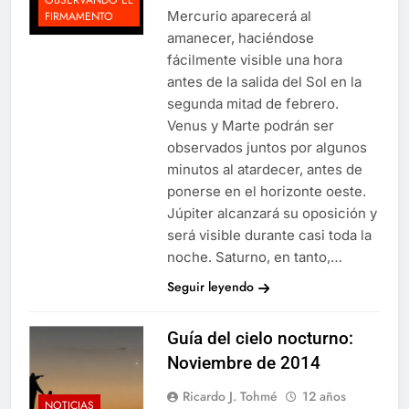
Mercurio aparecerá al
FIRMAMENTO
amanecer, haciéndose
fácilmente visible una hora
antes de la salida del Sol en la
segunda mitad de febrero.
Venus y Marte podrán ser
observados juntos por algunos
minutos al atardecer, antes de
ponerse en el horizonte oeste.
Júpiter alcanzará su oposición y
será visible durante casi toda la
noche. Saturno, en tanto,…
Seguir leyendo
Guía del cielo nocturno:
Noviembre de 2014
Ricardo J. Tohmé
12 años
NOTICIAS