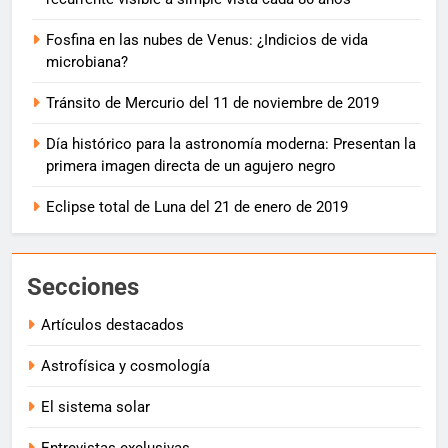
Fosfina en las nubes de Venus: ¿Indicios de vida
microbiana?
Tránsito de Mercurio del 11 de noviembre de 2019
Día histórico para la astronomía moderna: Presentan la
primera imagen directa de un agujero negro
Eclipse total de Luna del 21 de enero de 2019
Secciones
Artículos destacados
Astrofísica y cosmología
El sistema solar