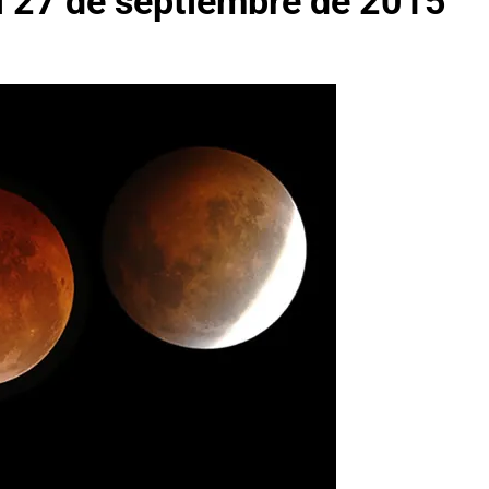
el 27 de septiembre de 2015