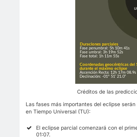
Créditos de las predic
Las fases más importantes del eclipse serán 
en Tiempo Universal (TU):
El eclipse parcial comenzará con el prime
01:07.