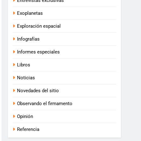
Entrevistas exclusivas
Exoplanetas
Exploración espacial
Infografías
Informes especiales
Libros
Noticias
Novedades del sitio
Observando el firmamento
Opinión
Referencia