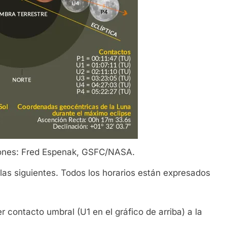
ciones: Fred Espenak, GSFC/NASA.
las siguientes. Todos los horarios están expresados
r contacto umbral (U1 en el gráfico de arriba) a la