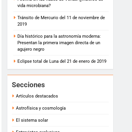
vida microbiana?
Tránsito de Mercurio del 11 de noviembre de
2019
Día histórico para la astronomía moderna:
Presentan la primera imagen directa de un
agujero negro
Eclipse total de Luna del 21 de enero de 2019
Secciones
Artículos destacados
Astrofísica y cosmología
El sistema solar