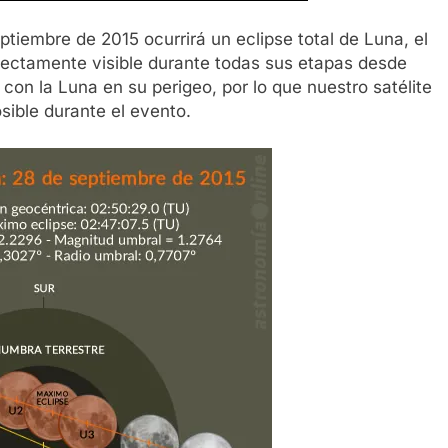
tiembre de 2015 ocurrirá un eclipse total de Luna, el
rfectamente visible durante todas sus etapas desde
con la Luna en su perigeo, por lo que nuestro satélite
sible durante el evento.