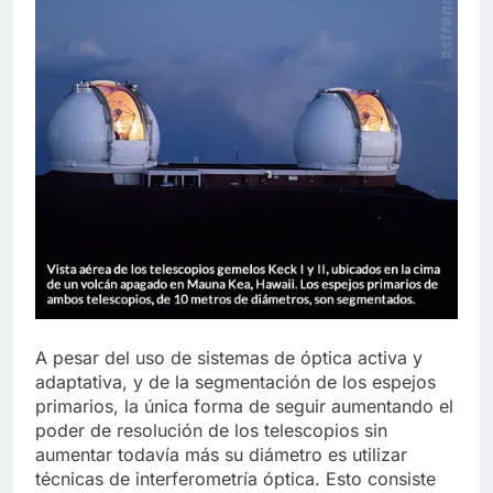
A pesar del uso de sistemas de óptica activa y
adaptativa, y de la segmentación de los espejos
primarios, la única forma de seguir aumentando el
poder de resolución de los telescopios sin
aumentar todavía más su diámetro es utilizar
técnicas de interferometría óptica. Esto consiste