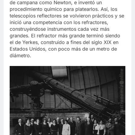
de campana como Newton, e inventó un
procedimiento químico para platearlos. Así, los
telescopios reflectores se volvieron prácticos y se
inició una competencia con los refractores,
construyéndose instrumentos cada vez más
grandes. El refractor más grande terminó siendo
el de Yerkes, construido a fines del siglo XIX en
Estados Unidos, con poco más de un metro de
diámetro.