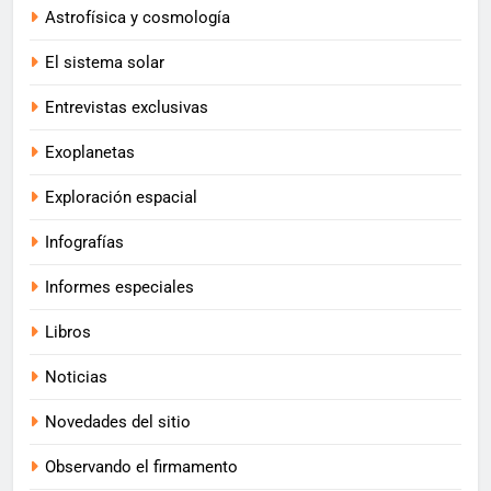
Astrofísica y cosmología
El sistema solar
Entrevistas exclusivas
Exoplanetas
Exploración espacial
Infografías
Informes especiales
Libros
Noticias
Novedades del sitio
Observando el firmamento