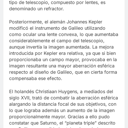
tipo de telescopio, compuesto por lentes, es
denominado un refractor.
Posteriormente, el alemán Johannes Kepler
modificó el instrumento de Galileo utilizando
como ocular una lente convexa, lo que aumentaba
considerablemente el campo del telescopio,
aunque invertía la imagen aumentada. La mejora
introducida por Kepler era relativa, ya que si bien
proporcionaba un campo mayor, provocaba en la
imagen resultante una mayor aberración esférica
respecto al diseño de Galileo, que en cierta forma
compensaba ese efecto.
El holandés Christiaan Huygens, a mediados del
siglo XVII, trató de combatir la aberración esférica
alargando la distancia focal de sus objetivos, con
lo que lograba además un aumento de la imagen
proporcionalmente mayor. Gracias a ello pudo
constatar que Saturno, el “planeta triple” descrito