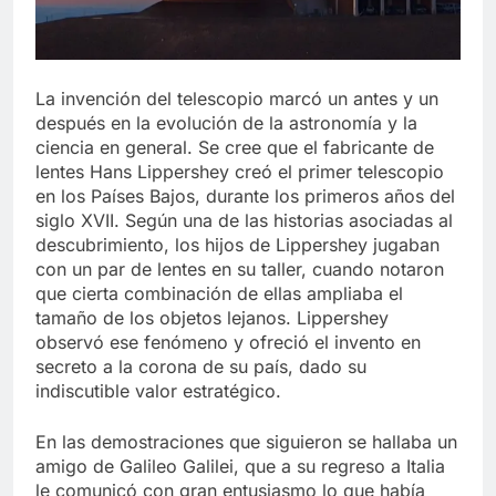
La invención del telescopio marcó un antes y un
después en la evolución de la astronomía y la
ciencia en general. Se cree que el fabricante de
lentes Hans Lippershey creó el primer telescopio
en los Países Bajos, durante los primeros años del
siglo XVII. Según una de las historias asociadas al
descubrimiento, los hijos de Lippershey jugaban
con un par de lentes en su taller, cuando notaron
que cierta combinación de ellas ampliaba el
tamaño de los objetos lejanos. Lippershey
observó ese fenómeno y ofreció el invento en
secreto a la corona de su país, dado su
indiscutible valor estratégico.
En las demostraciones que siguieron se hallaba un
amigo de Galileo Galilei, que a su regreso a Italia
le comunicó con gran entusiasmo lo que había