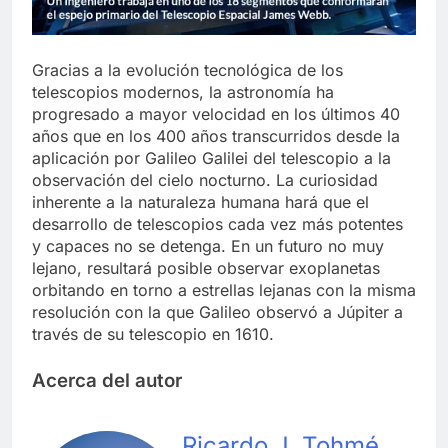
Gracias a la evolución tecnológica de los
telescopios modernos, la astronomía ha
progresado a mayor velocidad en los últimos 40
años que en los 400 años transcurridos desde la
aplicación por Galileo Galilei del telescopio a la
observación del cielo nocturno. La curiosidad
inherente a la naturaleza humana hará que el
desarrollo de telescopios cada vez más potentes
y capaces no se detenga. En un futuro no muy
lejano, resultará posible observar exoplanetas
orbitando en torno a estrellas lejanas con la misma
resolución con la que Galileo observó a Júpiter a
través de su telescopio en 1610.
Acerca del autor
Ricardo J. Tohmé