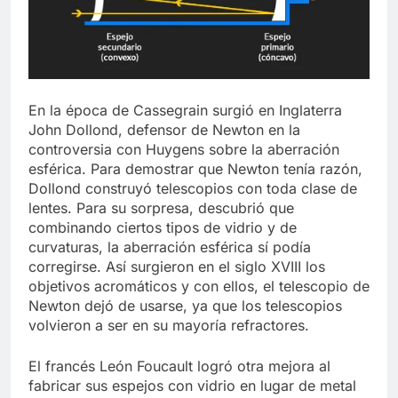
En la época de Cassegrain surgió en Inglaterra
John Dollond, defensor de Newton en la
controversia con Huygens sobre la aberración
esférica. Para demostrar que Newton tenía razón,
Dollond construyó telescopios con toda clase de
lentes. Para su sorpresa, descubrió que
combinando ciertos tipos de vidrio y de
curvaturas, la aberración esférica sí podía
corregirse. Así surgieron en el siglo XVIII los
objetivos acromáticos y con ellos, el telescopio de
Newton dejó de usarse, ya que los telescopios
volvieron a ser en su mayoría refractores.
El francés León Foucault logró otra mejora al
fabricar sus espejos con vidrio en lugar de metal