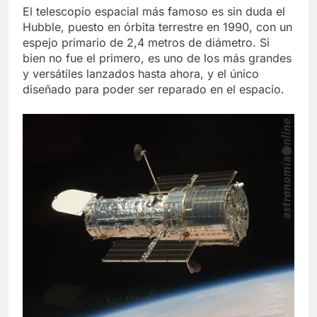
El telescopio espacial más famoso es sin duda el
Hubble, puesto en órbita terrestre en 1990, con un
espejo primario de 2,4 metros de diámetro. Si
bien no fue el primero, es uno de los más grandes
y versátiles lanzados hasta ahora, y el único
diseñado para poder ser reparado en el espacio.