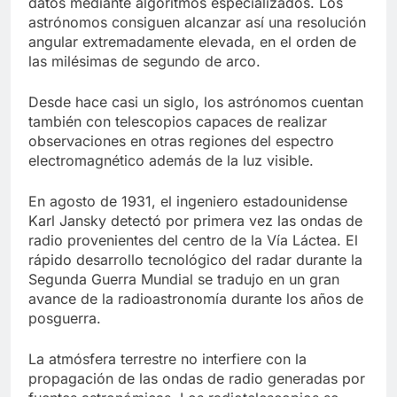
datos mediante algoritmos especializados. Los
astrónomos consiguen alcanzar así una resolución
angular extremadamente elevada, en el orden de
las milésimas de segundo de arco.
Desde hace casi un siglo, los astrónomos cuentan
también con telescopios capaces de realizar
observaciones en otras regiones del espectro
electromagnético además de la luz visible.
En agosto de 1931, el ingeniero estadounidense
Karl Jansky detectó por primera vez las ondas de
radio provenientes del centro de la Vía Láctea. El
rápido desarrollo tecnológico del radar durante la
Segunda Guerra Mundial se tradujo en un gran
avance de la radioastronomía durante los años de
posguerra.
La atmósfera terrestre no interfiere con la
propagación de las ondas de radio generadas por