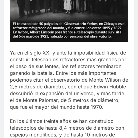
Ya en el siglo XX, y ante la imposibilidad física de
construir telescopios refractores más grandes por
el peso de sus lentes, los reflectores terminaron
ganando la batalla. Entre los más importantes
podemos citar el observatorio de Monte Wilson de
2,5 metros de diámetro, con el que Edwin Hubble
descubrió la expansión del universo, y más tarde
el de Monte Palomar, de 5 metros de diámetro,
que fue el mayor del mundo hasta 1970.
En los últimos treinta años se han construido
telescopios de hasta 8,4 metros de diámetro con
espejos monolíticos, y de hasta 10 metros de