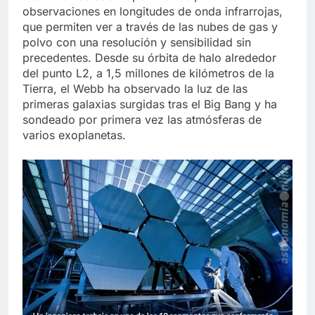
observaciones en longitudes de onda infrarrojas,
que permiten ver a través de las nubes de gas y
polvo con una resolución y sensibilidad sin
precedentes. Desde su órbita de halo alrededor
del punto L2, a 1,5 millones de kilómetros de la
Tierra, el Webb ha observado la luz de las
primeras galaxias surgidas tras el Big Bang y ha
sondeado por primera vez las atmósferas de
varios exoplanetas.