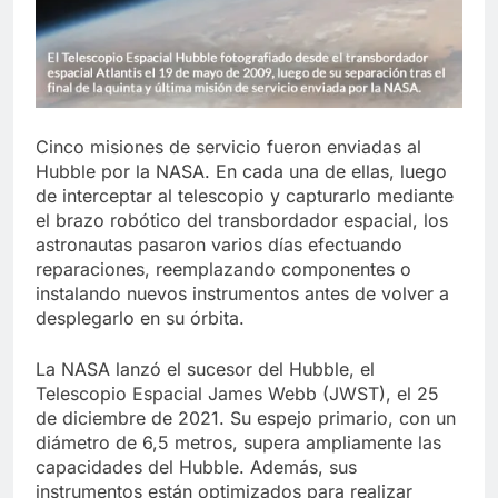
Cinco misiones de servicio fueron enviadas al
Hubble por la NASA. En cada una de ellas, luego
de interceptar al telescopio y capturarlo mediante
el brazo robótico del transbordador espacial, los
astronautas pasaron varios días efectuando
reparaciones, reemplazando componentes o
instalando nuevos instrumentos antes de volver a
desplegarlo en su órbita.
La NASA lanzó el sucesor del Hubble, el
Telescopio Espacial James Webb (JWST), el 25
de diciembre de 2021. Su espejo primario, con un
diámetro de 6,5 metros, supera ampliamente las
capacidades del Hubble. Además, sus
instrumentos están optimizados para realizar