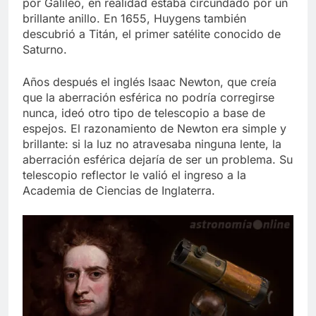
por Galileo, en realidad estaba circundado por un
brillante anillo. En 1655, Huygens también
descubrió a Titán, el primer satélite conocido de
Saturno.
Años después el inglés Isaac Newton, que creía
que la aberración esférica no podría corregirse
nunca, ideó otro tipo de telescopio a base de
espejos. El razonamiento de Newton era simple y
brillante: si la luz no atravesaba ninguna lente, la
aberración esférica dejaría de ser un problema. Su
telescopio reflector le valió el ingreso a la
Academia de Ciencias de Inglaterra.