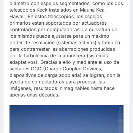
diámetro con espejos segmentados, como los dos
telescopios Keck instalados en Mauna Kea,
Hawaii. En estos telescopios, los espejos
primarios están soportados por actuadores
controlados por computadoras. La curvatura de
los mismos puede ajustarse para un máximo
poder de resolución (sistemas activos) y también
para contrarrestar las aberraciones producidas
por la turbulencia de la atmósfera (sistemas
adaptativos). Gracias a ello y mediante el uso de
sensores CCD (Charge Coupled Devices,
dispositivos de carga acoplada) se logran, con la
ayuda de computadoras para procesar las
imágenes, resultados inimaginables hasta hace
apenas unas décadas.