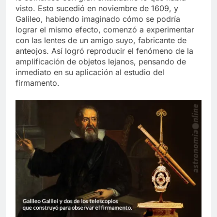
visto. Esto sucedió en noviembre de 1609, y
Galileo, habiendo imaginado cómo se podría
lograr el mismo efecto, comenzó a experimentar
con las lentes de un amigo suyo, fabricante de
anteojos. Así logró reproducir el fenómeno de la
amplificación de objetos lejanos, pensando de
inmediato en su aplicación al estudio del
firmamento.