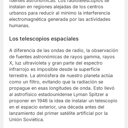
fuentes astronómicas. Los radiotelescopios se
instalan en regiones alejadas de los centros
urbanos para reducir al mínimo la interferencia
electromagnética generada por las actividades
humanas.
Los telescopios espaciales
A diferencia de las ondas de radio, la observación
de fuentes astronómicas de rayos gamma, rayos
X, luz ultravioleta y gran parte del espectro
infrarrojo es imposible desde la superficie
terrestre. La atmósfera de nuestro planeta actúa
como un filtro, evitando que la radiación se
propague en esas longitudes de onda. Esto llevó
al astrofísico estadounidense Lyman Spitzer a
proponer en 1946 la idea de instalar un telescopio
en el espacio exterior, una década antes del
lanzamiento del primer satélite artificial por la
Unión Soviética.