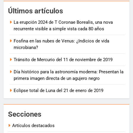
Últimos artículos
La erupción 2024 de T Coronae Borealis, una nova
recurrente visible a simple vista cada 80 años
Fosfina en las nubes de Venus: ¿Indicios de vida
microbiana?
Tránsito de Mercurio del 11 de noviembre de 2019
Día histórico para la astronomía moderna: Presentan la
primera imagen directa de un agujero negro
Eclipse total de Luna del 21 de enero de 2019
Secciones
Artículos destacados