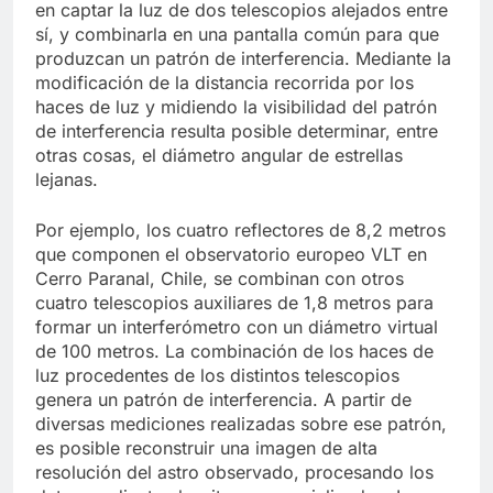
en captar la luz de dos telescopios alejados entre
sí, y combinarla en una pantalla común para que
produzcan un patrón de interferencia. Mediante la
modificación de la distancia recorrida por los
haces de luz y midiendo la visibilidad del patrón
de interferencia resulta posible determinar, entre
otras cosas, el diámetro angular de estrellas
lejanas.
Por ejemplo, los cuatro reflectores de 8,2 metros
que componen el observatorio europeo VLT en
Cerro Paranal, Chile, se combinan con otros
cuatro telescopios auxiliares de 1,8 metros para
formar un interferómetro con un diámetro virtual
de 100 metros. La combinación de los haces de
luz procedentes de los distintos telescopios
genera un patrón de interferencia. A partir de
diversas mediciones realizadas sobre ese patrón,
es posible reconstruir una imagen de alta
resolución del astro observado, procesando los