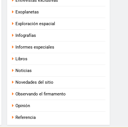
Entrevistas exclusivas
Exoplanetas
Exploración espacial
Infografías
Informes especiales
Libros
Noticias
Novedades del sitio
Observando el firmamento
Opinión
Referencia