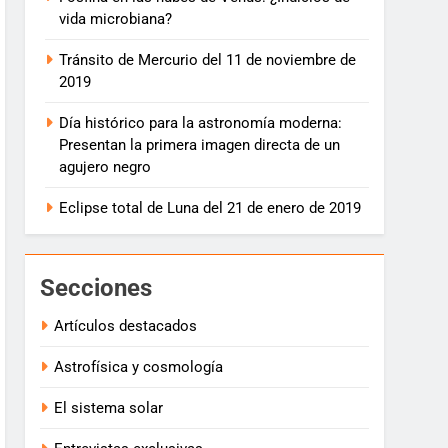
vida microbiana?
Tránsito de Mercurio del 11 de noviembre de
2019
Día histórico para la astronomía moderna:
Presentan la primera imagen directa de un
agujero negro
Eclipse total de Luna del 21 de enero de 2019
Secciones
Artículos destacados
Astrofísica y cosmología
El sistema solar