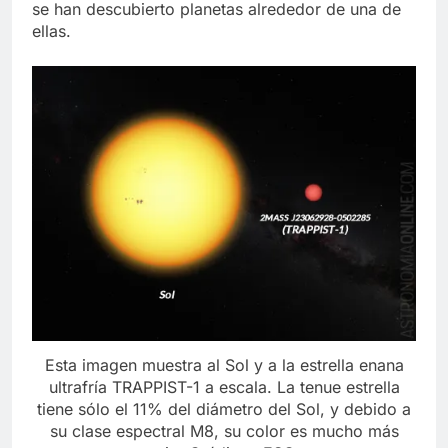
se han descubierto planetas alrededor de una de
ellas.
Esta imagen muestra al Sol y a la estrella enana
ultrafría TRAPPIST-1 a escala. La tenue estrella
tiene sólo el 11% del diámetro del Sol, y debido a
su clase espectral M8, su color es mucho más