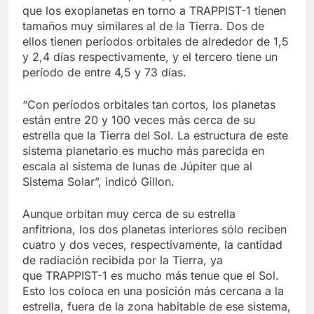
que los exoplanetas en torno a TRAPPIST-1 tienen
tamaños muy similares al de la Tierra. Dos de
ellos tienen períodos orbitales de alrededor de 1,5
y 2,4 días respectivamente, y el tercero tiene un
período de entre 4,5 y 73 días.
“Con períodos orbitales tan cortos, los planetas
están entre 20 y 100 veces más cerca de su
estrella que la Tierra del Sol. La estructura de este
sistema planetario es mucho más parecida en
escala al sistema de lunas de Júpiter que al
Sistema Solar”, indicó Gillon.
Aunque orbitan muy cerca de su estrella
anfitriona, los dos planetas interiores sólo reciben
cuatro y dos veces, respectivamente, la cantidad
de radiación recibida por la Tierra, ya
que TRAPPIST-1 es mucho más tenue que el Sol.
Esto los coloca en una posición más cercana a la
estrella, fuera de la zona habitable de ese sistema,