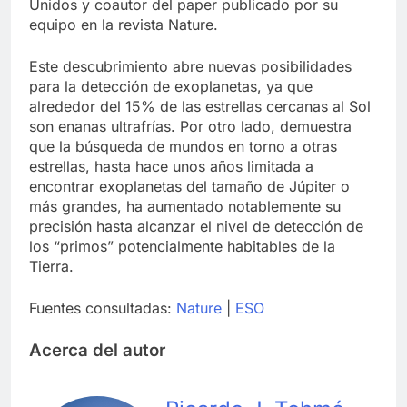
Unidos y coautor del paper publicado por su
equipo en la revista Nature.
Este descubrimiento abre nuevas posibilidades
para la detección de exoplanetas, ya que
alrededor del 15% de las estrellas cercanas al Sol
son enanas ultrafrías. Por otro lado, demuestra
que la búsqueda de mundos en torno a otras
estrellas, hasta hace unos años limitada a
encontrar exoplanetas del tamaño de Júpiter o
más grandes, ha aumentado notablemente su
precisión hasta alcanzar el nivel de detección de
los “primos” potencialmente habitables de la
Tierra.
Fuentes consultadas:
Nature
|
ESO
Acerca del autor