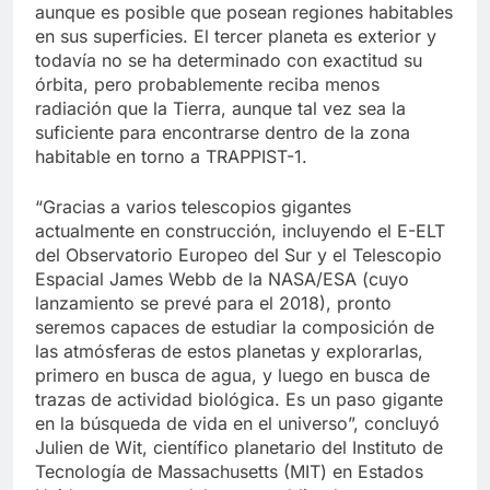
aunque es posible que posean regiones habitables
en sus superficies. El tercer planeta es exterior y
todavía no se ha determinado con exactitud su
órbita, pero probablemente reciba menos
radiación que la Tierra, aunque tal vez sea la
suficiente para encontrarse dentro de la zona
habitable en torno a TRAPPIST-1.
“Gracias a varios telescopios gigantes
actualmente en construcción, incluyendo el E-ELT
del Observatorio Europeo del Sur y el Telescopio
Espacial James Webb de la NASA/ESA (cuyo
lanzamiento se prevé para el 2018), pronto
seremos capaces de estudiar la composición de
las atmósferas de estos planetas y explorarlas,
primero en busca de agua, y luego en busca de
trazas de actividad biológica. Es un paso gigante
en la búsqueda de vida en el universo”, concluyó
Julien de Wit, científico planetario del Instituto de
Tecnología de Massachusetts (MIT) en Estados