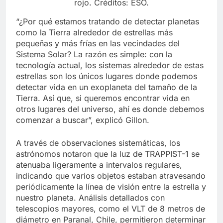
rojo. Créditos: ESO.
“¿Por qué estamos tratando de detectar planetas
como la Tierra alrededor de estrellas más
pequeñas y más frías en las vecindades del
Sistema Solar? La razón es simple: con la
tecnología actual, los sistemas alrededor de estas
estrellas son los únicos lugares donde podemos
detectar vida en un exoplaneta del tamaño de la
Tierra. Así que, si queremos encontrar vida en
otros lugares del universo, ahí es donde debemos
comenzar a buscar”, explicó Gillon.
A través de observaciones sistemáticas, los
astrónomos notaron que la luz de TRAPPIST-1 se
atenuaba ligeramente a intervalos regulares,
indicando que varios objetos estaban atravesando
periódicamente la línea de visión entre la estrella y
nuestro planeta. Análisis detallados con
telescopios mayores, como el VLT de 8 metros de
diámetro en Paranal, Chile, permitieron determinar