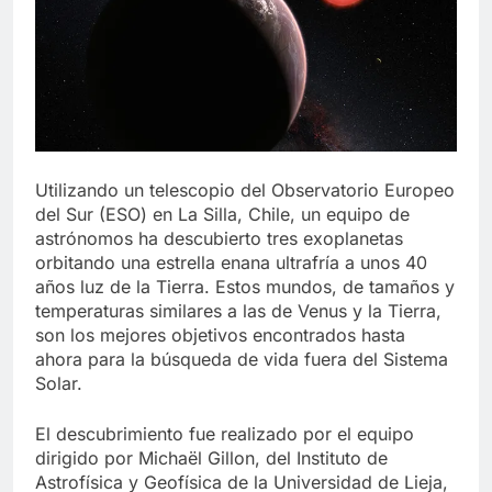
Utilizando un telescopio del Observatorio Europeo
del Sur (ESO) en La Silla, Chile, un equipo de
astrónomos ha descubierto tres exoplanetas
orbitando una estrella enana ultrafría a unos 40
años luz de la Tierra. Estos mundos, de tamaños y
temperaturas similares a las de Venus y la Tierra,
son los mejores objetivos encontrados hasta
ahora para la búsqueda de vida fuera del Sistema
Solar.
El descubrimiento fue realizado por el equipo
dirigido por Michaël Gillon, del Instituto de
Astrofísica y Geofísica de la Universidad de Lieja,