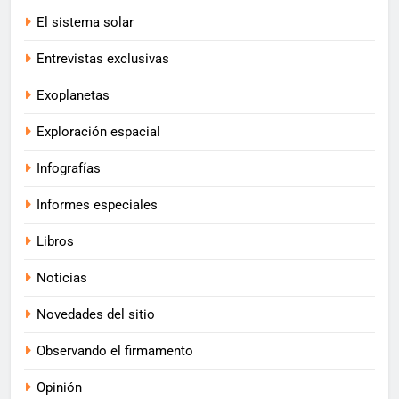
El sistema solar
Entrevistas exclusivas
Exoplanetas
Exploración espacial
Infografías
Informes especiales
Libros
Noticias
Novedades del sitio
Observando el firmamento
Opinión