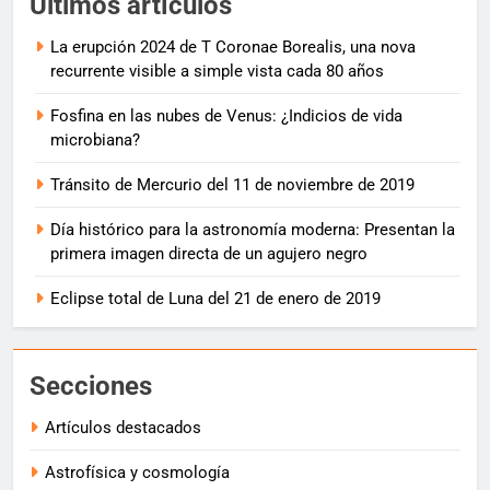
Últimos artículos
La erupción 2024 de T Coronae Borealis, una nova
recurrente visible a simple vista cada 80 años
Fosfina en las nubes de Venus: ¿Indicios de vida
microbiana?
Tránsito de Mercurio del 11 de noviembre de 2019
Día histórico para la astronomía moderna: Presentan la
primera imagen directa de un agujero negro
Eclipse total de Luna del 21 de enero de 2019
Secciones
Artículos destacados
Astrofísica y cosmología