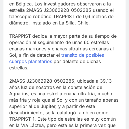
en Bélgica. Los investigadores observaron a la
estrella 2MASS J23062928-0502285 usando el
telescopio robótico TRAPPIST de 0,6 metros de
diámetro, instalado en La Silla, Chile.
TRAPPIST dedica la mayor parte de su tiempo de
operación al seguimiento de unas 60 estrellas
enanas marrones y enanas ultrafrías cercanas al
Sol, a fin de detectar el
tránsito de posibles
cuerpos planetarios
por delante de dichas
estrellas.
2MASS J23062928-0502285, ubicada a 39,13
años luz de nosotros en la constelación de
Aquarius, es una estrella enana ultrafría, mucho
más fría y roja que el Sol y con un tamaño apenas
superior al de Júpiter, y a partir de este
descubrimiento, se la catalogó también como
TRAPPIST-1. Este tipo de estrellas es muy común
en la Vía Láctea, pero esta es la primera vez que