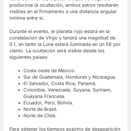
producirse la ocultación, ambos astros resultarán
visibles en el firmamento a una distancia angular
mínima entre sí.
Durante el evento, el planeta rojo estará en la
constelación de Virgo y tendrá una magnitud de
0.1, en tanto la Luna estará iluminada en un 56 por
ciento. La ocultación será visible desde los
siguientes países:
Costa oeste de México.
Sur de Guatemala, Honduras y Nicaragua.
El Salvador, Costa Rica, Panamá.
Colombia, Venezuela, Guyana, Surinam,
Guayana Francesa.
Ecuador, Perú, Bolivia.
Norte de Brasil.
Norte de Chile.
Para obtener los tiempos exactos de desaparición