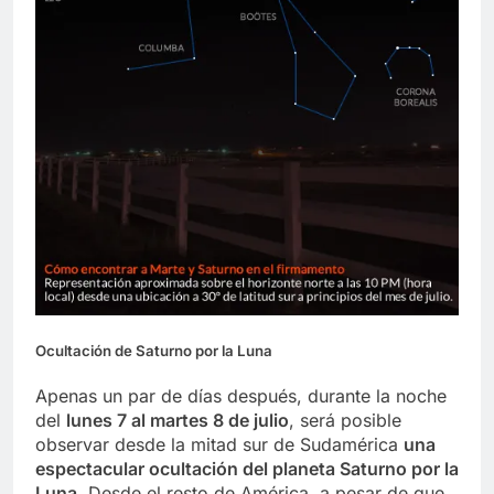
Ocultación de Saturno por la Luna
Apenas un par de días después, durante la noche
del
lunes 7 al martes 8 de julio
, será posible
observar desde la mitad sur de Sudamérica
una
espectacular ocultación del planeta Saturno por la
Luna
. Desde el resto de América, a pesar de que