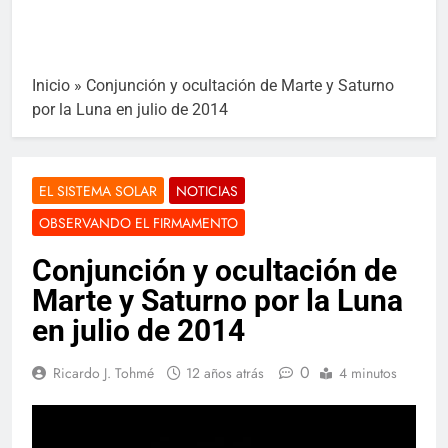
Inicio
»
Conjunción y ocultación de Marte y Saturno
por la Luna en julio de 2014
EL SISTEMA SOLAR
NOTICIAS
OBSERVANDO EL FIRMAMENTO
Conjunción y ocultación de
Marte y Saturno por la Luna
en julio de 2014
0
Ricardo J. Tohmé
12 años atrás
4 minutos