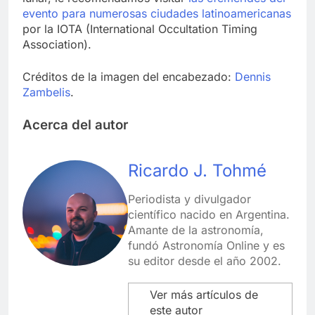
evento para numerosas ciudades latinoamericanas
por la IOTA (International Occultation Timing
Association).
Créditos de la imagen del encabezado:
Dennis
Zambelis
.
Acerca del autor
Ricardo J. Tohmé
Periodista y divulgador
científico nacido en Argentina.
Amante de la astronomía,
fundó Astronomía Online y es
su editor desde el año 2002.
Ver más artículos de
este autor