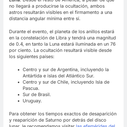
no llegará a producirse la ocultación, ambos
astros resultarán visibles en el firmamento a una
distancia angular mínima entre sí.
Durante el evento, el planeta de los anillos estará
en la constelación de Libra y tendrá una magnitud
de 0.4, en tanto la Luna estará iluminada en un 76
por ciento. La ocultación resultará visible desde
los siguientes países:
Centro y sur de Argentina, incluyendo la
Antártida e islas del Atlántico Sur.
Centro y sur de Chile, incluyendo Isla de
Pascua.
Sur de Brasil.
Uruguay.
Para obtener los tiempos exactos de desaparición
y reaparición de Saturno por detrás del disco
lunar, le recomendamos visitar
las efemérides del