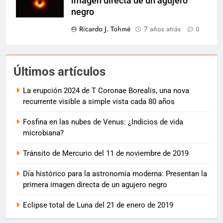
imagen directa de un agujero
negro
Ricardo J. Tohmé
7 años atrás
0
Últimos artículos
La erupción 2024 de T Coronae Borealis, una nova
recurrente visible a simple vista cada 80 años
Fosfina en las nubes de Venus: ¿Indicios de vida
microbiana?
Tránsito de Mercurio del 11 de noviembre de 2019
Día histórico para la astronomía moderna: Presentan la
primera imagen directa de un agujero negro
Eclipse total de Luna del 21 de enero de 2019