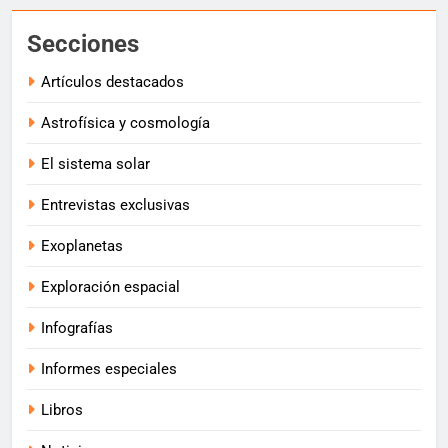
Secciones
Artículos destacados
Astrofísica y cosmología
El sistema solar
Entrevistas exclusivas
Exoplanetas
Exploración espacial
Infografías
Informes especiales
Libros