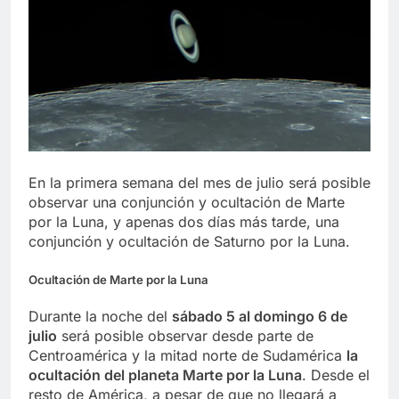
En la primera semana del mes de julio será posible
observar una conjunción y ocultación de Marte
por la Luna, y apenas dos días más tarde, una
conjunción y ocultación de Saturno por la Luna.
Ocultación de Marte por la Luna
Durante la noche del
sábado 5 al domingo 6 de
julio
será posible observar desde parte de
Centroamérica y la mitad norte de Sudamérica
la
ocultación del planeta Marte por la Luna
. Desde el
resto de América, a pesar de que no llegará a