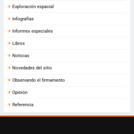
Exploración espacial
Infografías
Informes especiales
Libros
Noticias
Novedades del sitio
Observando el firmamento
Opinión
Referencia