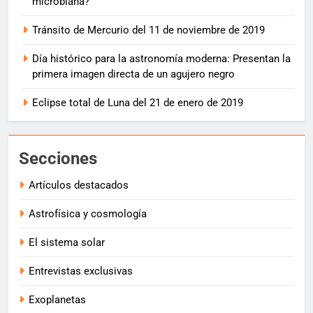
microbiana?
Tránsito de Mercurio del 11 de noviembre de 2019
Día histórico para la astronomía moderna: Presentan la
primera imagen directa de un agujero negro
Eclipse total de Luna del 21 de enero de 2019
Secciones
Artículos destacados
Astrofísica y cosmología
El sistema solar
Entrevistas exclusivas
Exoplanetas