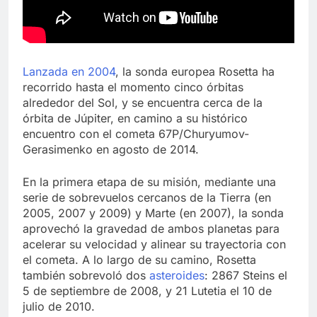
Lanzada en 2004
, la sonda europea Rosetta ha
recorrido hasta el momento cinco órbitas
alrededor del Sol, y se encuentra cerca de la
órbita de Júpiter, en camino a su histórico
encuentro con el cometa 67P/Churyumov-
Gerasimenko en agosto de 2014.
En la primera etapa de su misión, mediante una
serie de sobrevuelos cercanos de la Tierra (en
2005, 2007 y 2009) y Marte (en 2007), la sonda
aprovechó la gravedad de ambos planetas para
acelerar su velocidad y alinear su trayectoria con
el cometa. A lo largo de su camino, Rosetta
también sobrevoló dos
asteroides
: 2867 Steins el
5 de septiembre de 2008, y 21 Lutetia el 10 de
julio de 2010.