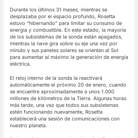
Durante los últimos 31 meses, mientras se
desplazaba por el espacio profundo, Rosetta
estuvo “hibernando” para limitar su consumo de
energía y combustible. En este estado, la mayoría
de los subsistemas de la sonda están apagados,
mientras la nave gira sobre su eje una vez por
minuto y sus paneles solares se orientan al Sol
para aumentar al máximo la generación de energía
eléctrica.
El reloj interno de la sonda la reactivará
automáticamente el próximo 20 de enero, cuando
se encuentre aproximadamente a unos 1.000
millones de kilómetros de la Tierra. Algunas horas
más tarde, una vez que todos sus subsistemas
estén funcionando nuevamente, Rosetta
establecerá una sesión de comunicaciones con
nuestro planeta.