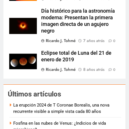
Día histórico para la astronomía
moderna: Presentan la primera
imagen directa de un agujero
negro
Ricardo J. Tohmé
7 años atrás
0
Eclipse total de Luna del 21 de
enero de 2019
Ricardo J. Tohmé
8 años atrás
0
Últimos artículos
La erupción 2024 de T Coronae Borealis, una nova
recurrente visible a simple vista cada 80 años
Fosfina en las nubes de Venus: ¿Indicios de vida