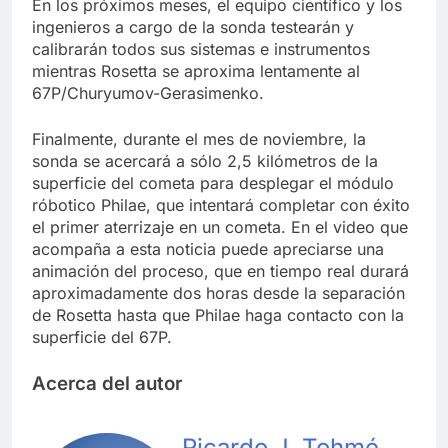
En los próximos meses, el equipo científico y los
ingenieros a cargo de la sonda testearán y
calibrarán todos sus sistemas e instrumentos
mientras Rosetta se aproxima lentamente al
67P/Churyumov-Gerasimenko.
Finalmente, durante el mes de noviembre, la
sonda se acercará a sólo 2,5 kilómetros de la
superficie del cometa para desplegar el módulo
róbotico Philae, que intentará completar con éxito
el primer aterrizaje en un cometa. En el video que
acompaña a esta noticia puede apreciarse una
animación del proceso, que en tiempo real durará
aproximadamente dos horas desde la separación
de Rosetta hasta que Philae haga contacto con la
superficie del 67P.
Acerca del autor
Ricardo J. Tohmé