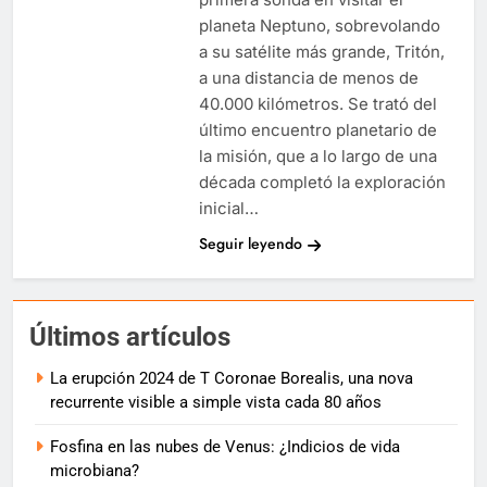
planeta Neptuno, sobrevolando
a su satélite más grande, Tritón,
a una distancia de menos de
40.000 kilómetros. Se trató del
último encuentro planetario de
la misión, que a lo largo de una
década completó la exploración
inicial…
Seguir leyendo
Últimos artículos
La erupción 2024 de T Coronae Borealis, una nova
recurrente visible a simple vista cada 80 años
Fosfina en las nubes de Venus: ¿Indicios de vida
microbiana?