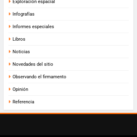
Exploración espacial
Infografías
Informes especiales
Libros
Noticias
Novedades del sitio
Observando el firmamento
Opinión
Referencia