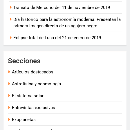
Tránsito de Mercurio del 11 de noviembre de 2019
Día histórico para la astronomía moderna: Presentan la
primera imagen directa de un agujero negro
Eclipse total de Luna del 21 de enero de 2019
Secciones
Artículos destacados
Astrofísica y cosmología
El sistema solar
Entrevistas exclusivas
Exoplanetas