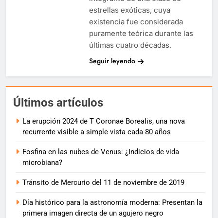
estrellas exóticas, cuya
existencia fue considerada
puramente teórica durante las
últimas cuatro décadas.
Seguir leyendo
Últimos artículos
La erupción 2024 de T Coronae Borealis, una nova
recurrente visible a simple vista cada 80 años
Fosfina en las nubes de Venus: ¿Indicios de vida
microbiana?
Tránsito de Mercurio del 11 de noviembre de 2019
Día histórico para la astronomía moderna: Presentan la
primera imagen directa de un agujero negro