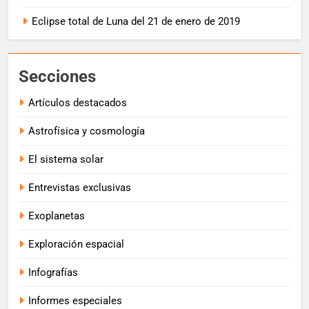
Eclipse total de Luna del 21 de enero de 2019
Secciones
Artículos destacados
Astrofísica y cosmología
El sistema solar
Entrevistas exclusivas
Exoplanetas
Exploración espacial
Infografías
Informes especiales