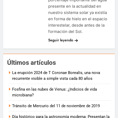
presente en la actualidad en
nuestro sistema solar ya existía
en forma de hielo en el espacio
interestelar, desde antes de la
formación del Sol.
Seguir leyendo
Últimos artículos
La erupción 2024 de T Coronae Borealis, una nova
recurrente visible a simple vista cada 80 años
Fosfina en las nubes de Venus: ¿Indicios de vida
microbiana?
Tránsito de Mercurio del 11 de noviembre de 2019
Día histórico para la astronomía moderna: Presentan la