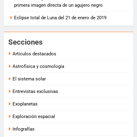
primera imagen directa de un agujero negro
Eclipse total de Luna del 21 de enero de 2019
Secciones
Artículos destacados
Astrofísica y cosmología
El sistema solar
Entrevistas exclusivas
Exoplanetas
Exploración espacial
Infografías