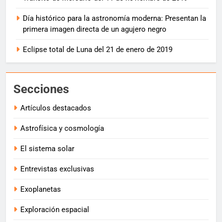
Día histórico para la astronomía moderna: Presentan la
primera imagen directa de un agujero negro
Eclipse total de Luna del 21 de enero de 2019
Secciones
Artículos destacados
Astrofísica y cosmología
El sistema solar
Entrevistas exclusivas
Exoplanetas
Exploración espacial