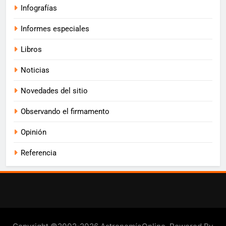
Infografías
Informes especiales
Libros
Noticias
Novedades del sitio
Observando el firmamento
Opinión
Referencia