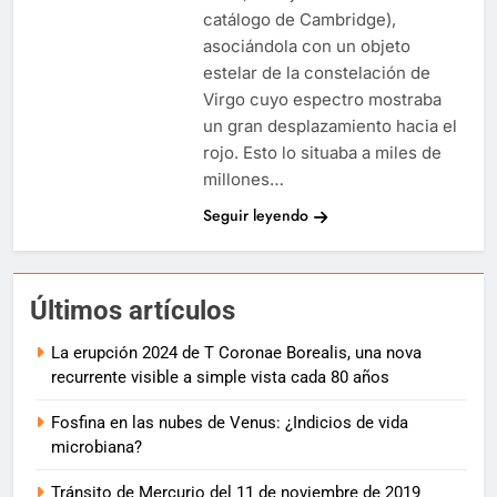
catálogo de Cambridge),
asociándola con un objeto
estelar de la constelación de
Virgo cuyo espectro mostraba
un gran desplazamiento hacia el
rojo. Esto lo situaba a miles de
millones…
Seguir leyendo
Últimos artículos
La erupción 2024 de T Coronae Borealis, una nova
recurrente visible a simple vista cada 80 años
Fosfina en las nubes de Venus: ¿Indicios de vida
microbiana?
Tránsito de Mercurio del 11 de noviembre de 2019