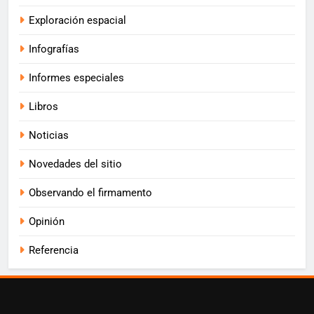
Exploración espacial
Infografías
Informes especiales
Libros
Noticias
Novedades del sitio
Observando el firmamento
Opinión
Referencia