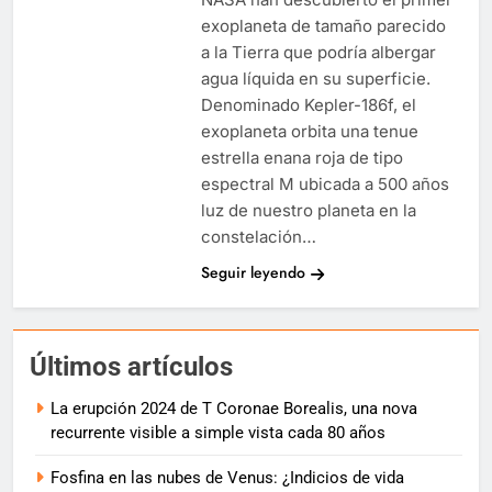
exoplaneta de tamaño parecido
a la Tierra que podría albergar
agua líquida en su superficie.
Denominado Kepler-186f, el
exoplaneta orbita una tenue
estrella enana roja de tipo
espectral M ubicada a 500 años
luz de nuestro planeta en la
constelación…
Seguir leyendo
Últimos artículos
La erupción 2024 de T Coronae Borealis, una nova
recurrente visible a simple vista cada 80 años
Fosfina en las nubes de Venus: ¿Indicios de vida