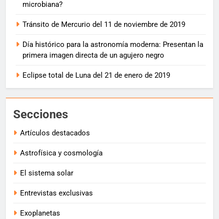
microbiana?
Tránsito de Mercurio del 11 de noviembre de 2019
Día histórico para la astronomía moderna: Presentan la
primera imagen directa de un agujero negro
Eclipse total de Luna del 21 de enero de 2019
Secciones
Artículos destacados
Astrofísica y cosmología
El sistema solar
Entrevistas exclusivas
Exoplanetas