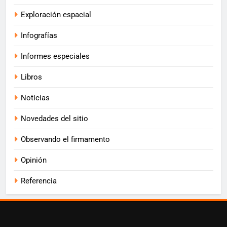
Exploración espacial
Infografías
Informes especiales
Libros
Noticias
Novedades del sitio
Observando el firmamento
Opinión
Referencia