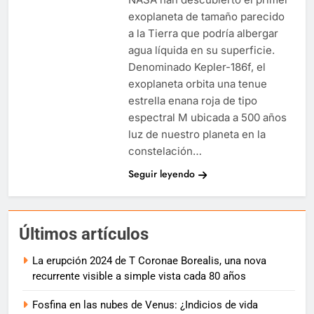
exoplaneta de tamaño parecido
a la Tierra que podría albergar
agua líquida en su superficie.
Denominado Kepler-186f, el
exoplaneta orbita una tenue
estrella enana roja de tipo
espectral M ubicada a 500 años
luz de nuestro planeta en la
constelación…
Seguir leyendo
Últimos artículos
La erupción 2024 de T Coronae Borealis, una nova
recurrente visible a simple vista cada 80 años
Fosfina en las nubes de Venus: ¿Indicios de vida