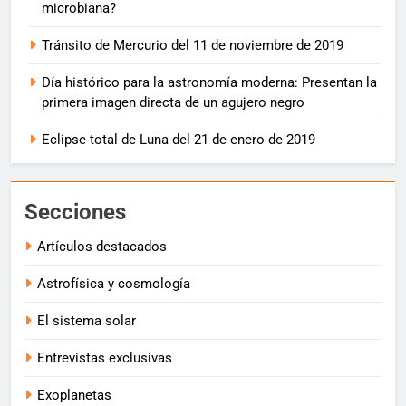
microbiana?
Tránsito de Mercurio del 11 de noviembre de 2019
Día histórico para la astronomía moderna: Presentan la
primera imagen directa de un agujero negro
Eclipse total de Luna del 21 de enero de 2019
Secciones
Artículos destacados
Astrofísica y cosmología
El sistema solar
Entrevistas exclusivas
Exoplanetas