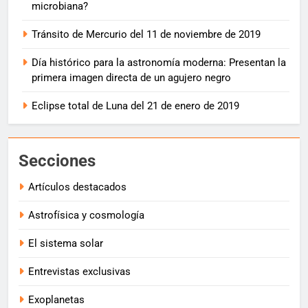
microbiana?
Tránsito de Mercurio del 11 de noviembre de 2019
Día histórico para la astronomía moderna: Presentan la
primera imagen directa de un agujero negro
Eclipse total de Luna del 21 de enero de 2019
Secciones
Artículos destacados
Astrofísica y cosmología
El sistema solar
Entrevistas exclusivas
Exoplanetas