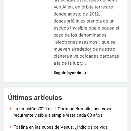
Van Allen, en órbita terrestre
desde agosto de 2012,
descubrió la existencia de un
escudo invisible que bloquea el
paso de los denominados
“electrones asesinos”, que se
mueven alrededor de nuestro
planeta a velocidades cercanas
a la de la luz y…
Seguir leyendo
Últimos artículos
La erupción 2024 de T Coronae Borealis, una nova
recurrente visible a simple vista cada 80 años
Fosfina en las nubes de Venus: ¿Indicios de vida