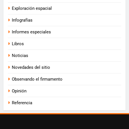
Exploración espacial
Infografías
Informes especiales
Libros
Noticias
Novedades del sitio
Observando el firmamento
Opinión
Referencia