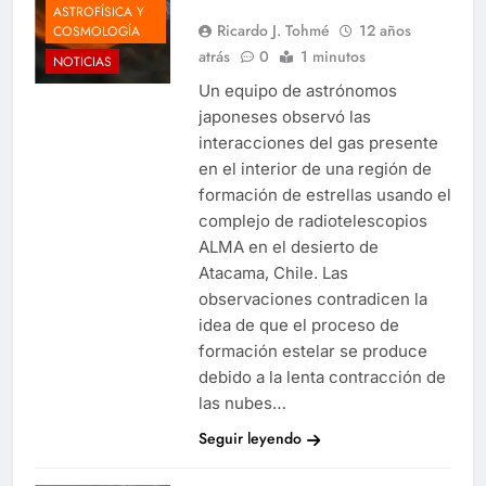
ASTROFÍSICA Y
Ricardo J. Tohmé
12 años
COSMOLOGÍA
atrás
0
1 minutos
NOTICIAS
Un equipo de astrónomos
japoneses observó las
interacciones del gas presente
en el interior de una región de
formación de estrellas usando el
complejo de radiotelescopios
ALMA en el desierto de
Atacama, Chile. Las
observaciones contradicen la
idea de que el proceso de
formación estelar se produce
debido a la lenta contracción de
las nubes…
Seguir leyendo