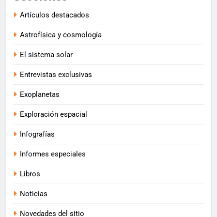
Artículos destacados
Astrofísica y cosmología
El sistema solar
Entrevistas exclusivas
Exoplanetas
Exploración espacial
Infografías
Informes especiales
Libros
Noticias
Novedades del sitio