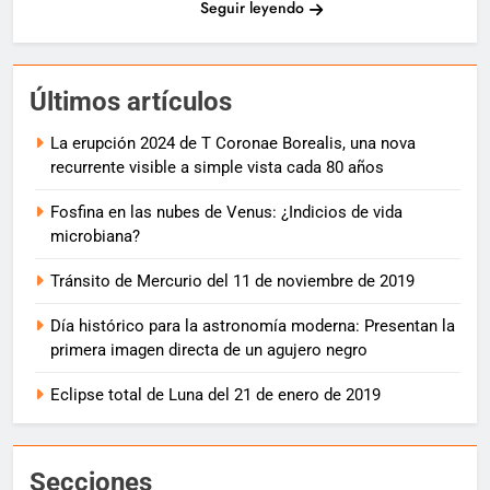
Seguir leyendo
Últimos artículos
La erupción 2024 de T Coronae Borealis, una nova
recurrente visible a simple vista cada 80 años
Fosfina en las nubes de Venus: ¿Indicios de vida
microbiana?
Tránsito de Mercurio del 11 de noviembre de 2019
Día histórico para la astronomía moderna: Presentan la
primera imagen directa de un agujero negro
Eclipse total de Luna del 21 de enero de 2019
Secciones