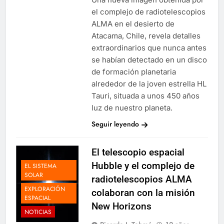
el complejo de radiotelescopios
ALMA en el desierto de
Atacama, Chile, revela detalles
extraordinarios que nunca antes
se habían detectado en un disco
de formación planetaria
alrededor de la joven estrella HL
Tauri, situada a unos 450 años
luz de nuestro planeta.
Seguir leyendo
El telescopio espacial
Hubble y el complejo de
EL SISTEMA
SOLAR
radiotelescopios ALMA
EXPLORACIÓN
colaboran con la misión
ESPACIAL
New Horizons
NOTICIAS